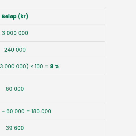
Beløp (kr)
3 000 000
240 000
 3 000 000) × 100 =
8 %
60 000
 – 60 000 = 180 000
39 600