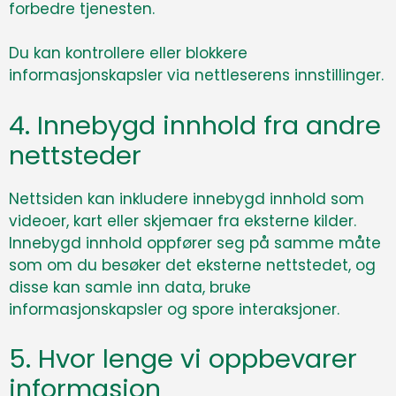
forbedre tjenesten.
Du kan kontrollere eller blokkere
informasjonskapsler via nettleserens innstillinger.
4. Innebygd innhold fra andre
nettsteder
Nettsiden kan inkludere innebygd innhold som
videoer, kart eller skjemaer fra eksterne kilder.
Innebygd innhold oppfører seg på samme måte
som om du besøker det eksterne nettstedet, og
disse kan samle inn data, bruke
informasjonskapsler og spore interaksjoner.
5. Hvor lenge vi oppbevarer
informasjon