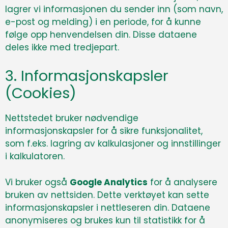
lagrer vi informasjonen du sender inn (som navn,
e-post og melding) i en periode, for å kunne
følge opp henvendelsen din. Disse dataene
deles ikke med tredjepart.
3. Informasjonskapsler
(Cookies)
Nettstedet bruker nødvendige
informasjonskapsler for å sikre funksjonalitet,
som f.eks. lagring av kalkulasjoner og innstillinger
i kalkulatoren.
Vi bruker også
Google Analytics
for å analysere
bruken av nettsiden. Dette verktøyet kan sette
informasjonskapsler i nettleseren din. Dataene
anonymiseres og brukes kun til statistikk for å