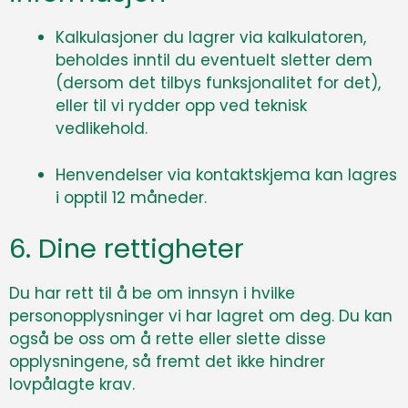
Kalkulasjoner du lagrer via kalkulatoren,
beholdes inntil du eventuelt sletter dem
(dersom det tilbys funksjonalitet for det),
eller til vi rydder opp ved teknisk
vedlikehold.
Henvendelser via kontaktskjema kan lagres
i opptil 12 måneder.
6. Dine rettigheter
Du har rett til å be om innsyn i hvilke
personopplysninger vi har lagret om deg. Du kan
også be oss om å rette eller slette disse
opplysningene, så fremt det ikke hindrer
lovpålagte krav.