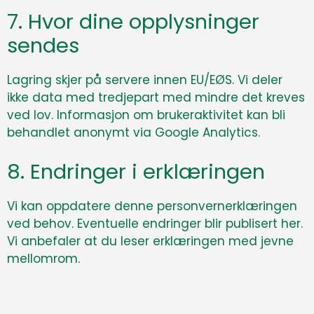
7. Hvor dine opplysninger
sendes
Lagring skjer på servere innen EU/EØS. Vi deler
ikke data med tredjepart med mindre det kreves
ved lov. Informasjon om brukeraktivitet kan bli
behandlet anonymt via Google Analytics.
8. Endringer i erklæringen
Vi kan oppdatere denne personvernerklæringen
ved behov. Eventuelle endringer blir publisert her.
Vi anbefaler at du leser erklæringen med jevne
mellomrom.