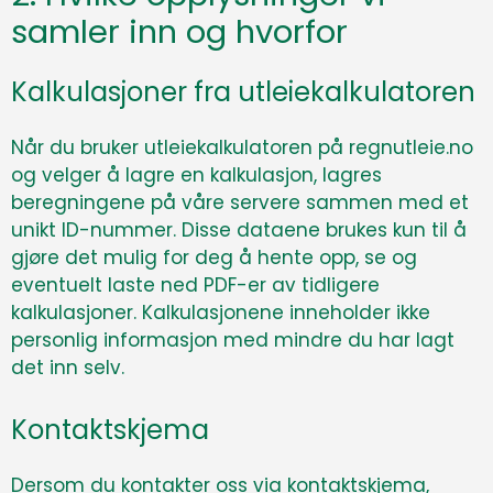
samler inn og hvorfor
Kalkulasjoner fra utleiekalkulatoren
Når du bruker utleiekalkulatoren på regnutleie.no
og velger å lagre en kalkulasjon, lagres
beregningene på våre servere sammen med et
unikt ID-nummer. Disse dataene brukes kun til å
gjøre det mulig for deg å hente opp, se og
eventuelt laste ned PDF-er av tidligere
kalkulasjoner. Kalkulasjonene inneholder ikke
personlig informasjon med mindre du har lagt
det inn selv.
Kontaktskjema
Dersom du kontakter oss via kontaktskjema,