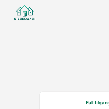
Full tilgan