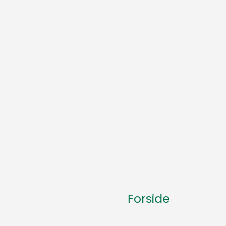
Forside