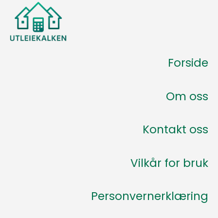
Forside
Om oss
Kontakt oss
Vilkår for bruk
Personvernerklæring