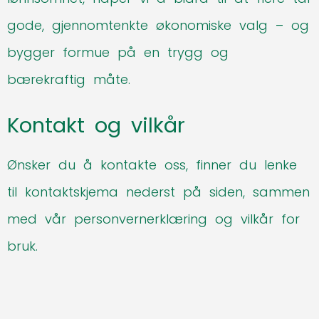
gode, gjennomtenkte økonomiske valg – og
bygger formue på en trygg og
bærekraftig måte.
Kontakt og vilkår
Ønsker du å kontakte oss, finner du lenke
til kontaktskjema nederst på siden, sammen
med vår
personvernerklæring
og
vilkår for
bruk
.